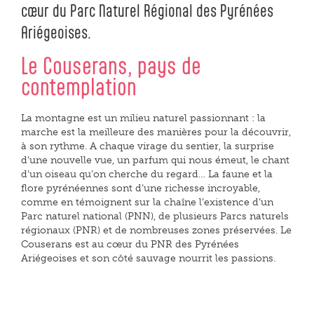
cœur du Parc Naturel Régional des Pyrénées
Ariégeoises.
Le Couserans, pays de
contemplation
La montagne est un milieu naturel passionnant : la
marche est la meilleure des manières pour la découvrir,
à son rythme. A chaque virage du sentier, la surprise
d’une nouvelle vue, un parfum qui nous émeut, le chant
d’un oiseau qu’on cherche du regard… La faune et la
flore pyrénéennes sont d’une richesse incroyable,
comme en témoignent sur la chaîne l’existence d’un
Parc naturel national (PNN), de plusieurs Parcs naturels
régionaux (PNR) et de nombreuses zones préservées. Le
Couserans est au cœur du PNR des Pyrénées
Ariégeoises et son côté sauvage nourrit les passions.