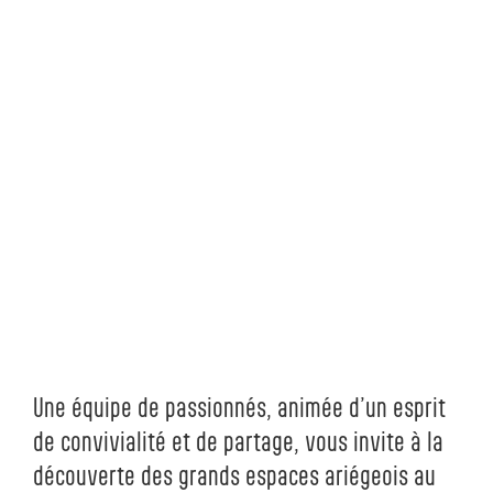
Une équipe de passionnés, animée d’un esprit
de convivialité et de partage, vous invite à la
découverte des grands espaces ariégeois au